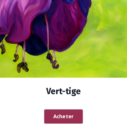
Vert-tige
Acheter