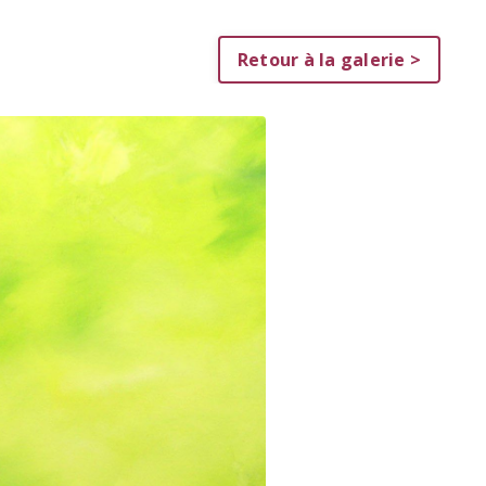
Retour à la galerie >