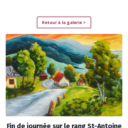
Retour à la galerie >
Fin de journée sur le rang St-Antoine