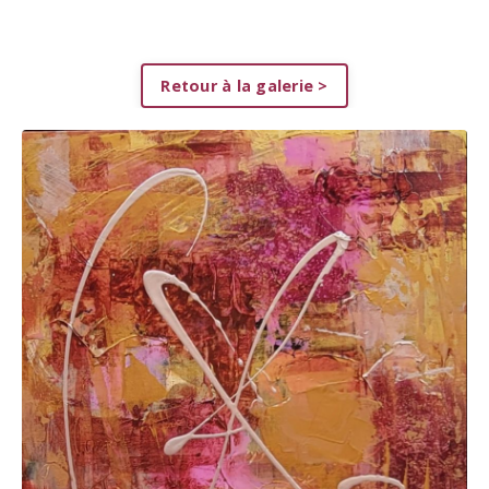
Retour à la galerie >