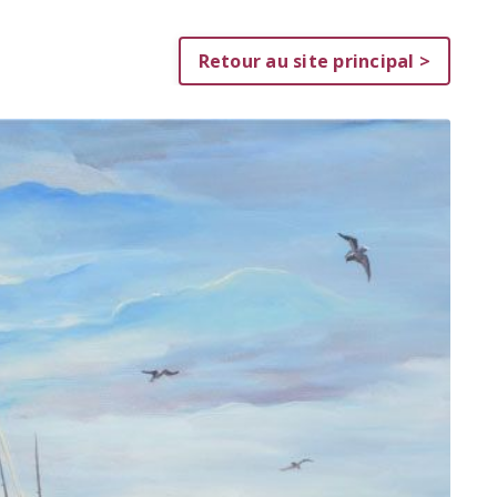
Retour au site principal >