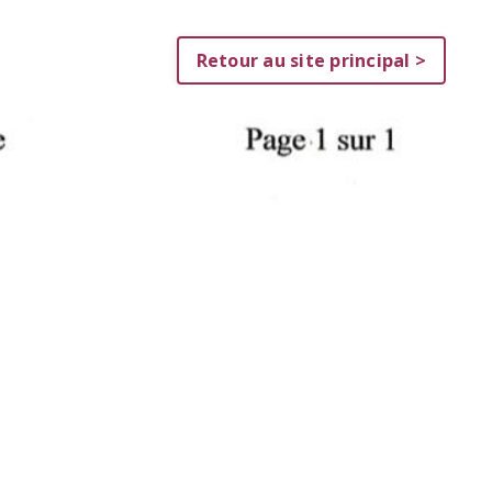
Retour au site principal >